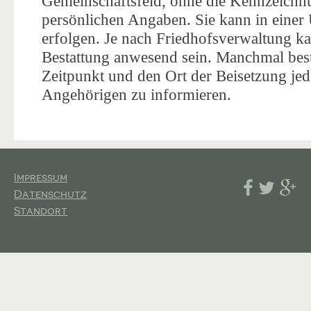
Gemeinschaftsfeld, ohne die Kennzeichn
persönlichen Angaben. Sie kann in einer
erfolgen. Je nach Friedhofsverwaltung 
Bestattung anwesend sein. Manchmal bes
Zeitpunkt und den Ort der Beisetzung je
Angehörigen zu informieren.
Impressum
Datenschutz
Standort