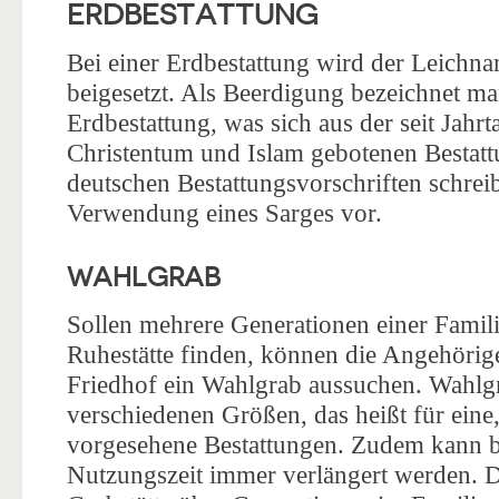
ERDBESTATTUNG
Bei einer Erdbestattung wird der Leichn
beigesetzt. Als Beerdigung bezeichnet man
Erdbestattung, was sich aus der seit Jah
Christentum und Islam gebotenen Bestattu
deutschen Bestattungsvorschriften schreib
Verwendung eines Sarges vor.
WAHLGRAB
Sollen mehrere Generationen einer Famil
Ruhestätte finden, können die Angehörig
Friedhof ein Wahlgrab aussuchen. Wahlgr
verschiedenen Größen, das heißt für eine
vorgesehene Bestattungen. Zudem kann b
Nutzungszeit immer verlängert werden. Di