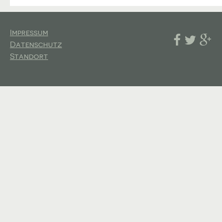
Impressum
Datenschutz
Standort