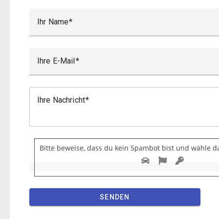
Ihr Name
Ihre E-Mail
Ihre Nachricht
Bitte beweise, dass du kein Spambot bist und wähle 
SENDEN